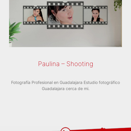
Paulina – Shooting
Fotografía Profesional en Guadalajara Estudio fotográfico
Guadalajara cerca de mi.