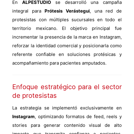
En
ALPESTUDIO
se desarrolló una campaña
integral para
Prótesis Verástegui
, una red de
protesistas con múltiples sucursales en todo el
territorio mexicano. El objetivo principal fue
incrementar la presencia de la marca en Instagram,
reforzar la identidad comercial y posicionarla como
referente confiable en soluciones protésicas y
acompañamiento para pacientes amputados.
Enfoque estratégico para el sector
de protesistas
La estrategia se implementó exclusivamente en
Instagram
, optimizando formatos de feed, reels y
stories para generar contenido visual de alto
impacto que transmita confianza a pacientes,