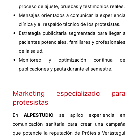
proceso de ajuste, pruebas y testimonios reales.
Mensajes orientados a comunicar la experiencia
clínica y el respaldo técnico de los protesistas.
Estrategia publicitaria segmentada para llegar a
pacientes potenciales, familiares y profesionales
de la salud.
Monitoreo y optimización continua de
publicaciones y pauta durante el semestre.
Marketing especializado para
protesistas
En
ALPESTUDIO
se aplicó experiencia en
comunicación sanitaria para crear una campaña
que potencie la reputación de Prótesis Verástegui