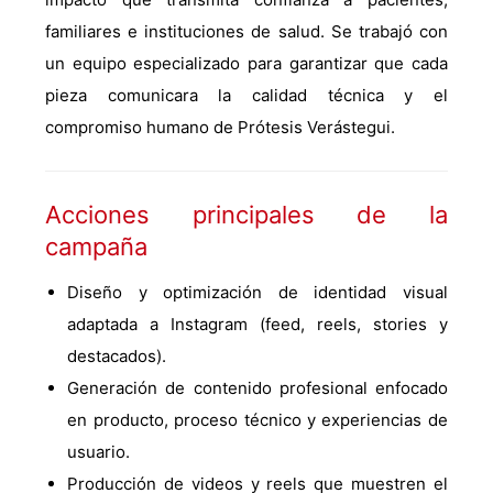
familiares e instituciones de salud. Se trabajó con
un equipo especializado para garantizar que cada
pieza comunicara la calidad técnica y el
compromiso humano de Prótesis Verástegui.
Acciones principales de la
campaña
Diseño y optimización de identidad visual
adaptada a Instagram (feed, reels, stories y
destacados).
Generación de contenido profesional enfocado
en producto, proceso técnico y experiencias de
usuario.
Producción de videos y reels que muestren el