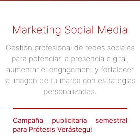
Marketing Social Media
Gestión profesional de redes sociales
para potenciar la presencia digital,
aumentar el engagement y fortalecer
la imagen de tu marca con estrategias
personalizadas.
Campaña publicitaria semestral
para Prótesis Verástegui