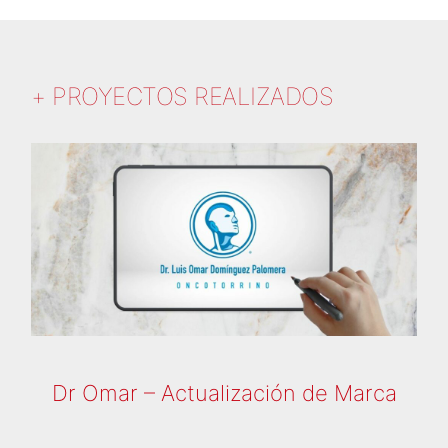
+ PROYECTOS REALIZADOS
Dr Omar – Actualización de Marca