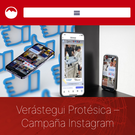
Verástegui Protésica –
Campaña Instagram