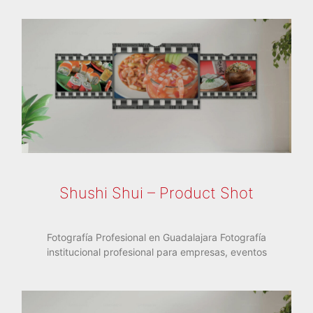
Shushi Shui – Product Shot
Fotografía Profesional en Guadalajara Fotografía
institucional profesional para empresas, eventos