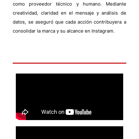
como proveedor técnico y humano. Mediante
creatividad, claridad en el mensaje y análisis de
datos, se aseguró que cada acción contribuyera a
consolidar la marca y su alcance en Instagram.