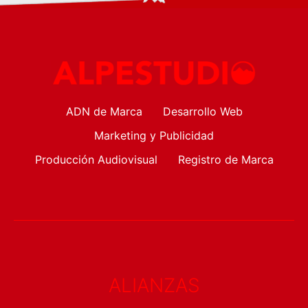
ADN de Marca
Desarrollo Web
Marketing y Publicidad
Producción Audiovisual
Registro de Marca
ALIANZAS