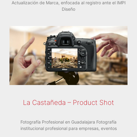
Actualización de Marca, enfocada al registro ante el IMPI
Diseño
La Castañeda – Product Shot
Fotografía Profesional en Guadalajara Fotografía
institucional profesional para empresas, eventos