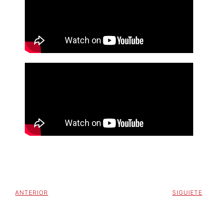
ANTERIOR
SIGUIETE