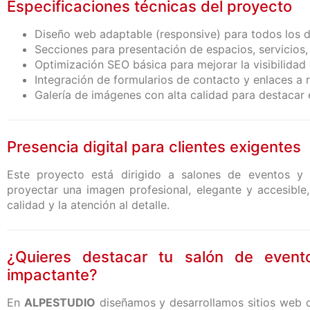
Especificaciones técnicas del proyecto
Diseño web adaptable (responsive) para todos los d
Secciones para presentación de espacios, servicios,
Optimización SEO básica para mejorar la visibilida
Integración de formularios de contacto y enlaces a 
Galería de imágenes con alta calidad para destacar 
Presencia digital para clientes exigentes
Este proyecto está dirigido a salones de eventos y
proyectar una imagen profesional, elegante y accesible
calidad y la atención al detalle.
¿Quieres destacar tu salón de event
impactante?
En
ALPESTUDIO
diseñamos y desarrollamos sitios web qu