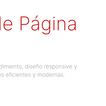
de Página
dimiento, diseño responsive y
es eficientes y modernas.