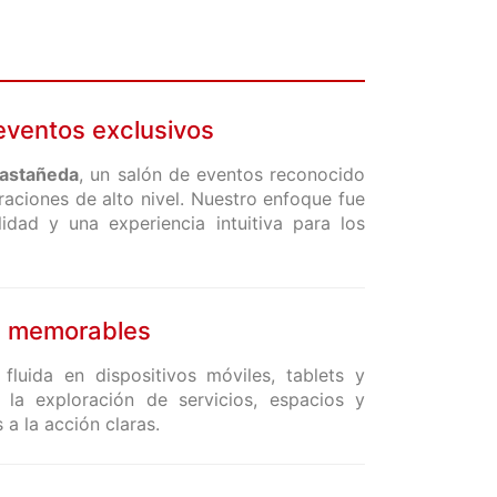
eventos exclusivos
astañeda
, un salón de eventos reconocido
raciones de alto nivel. Nuestro enfoque fue
lidad y una experiencia intuitiva para los
os memorables
fluida en dispositivos móviles, tablets y
s la exploración de servicios, espacios y
a la acción claras.