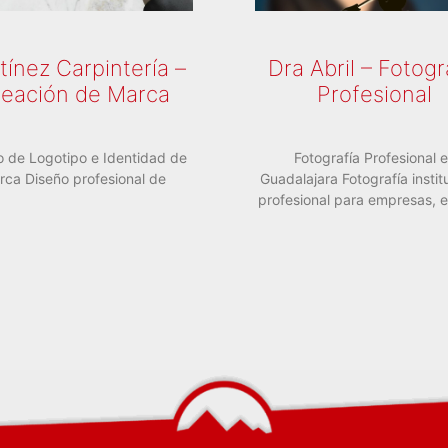
tínez Carpintería –
Dra Abril – Fotogr
eación de Marca
Profesional
o de Logotipo e Identidad de
Fotografía Profesional 
rca Diseño profesional de
Guadalajara Fotografía instit
profesional para empresas, 