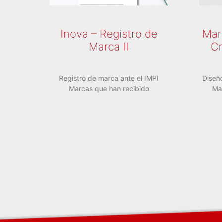
Inova – Registro de
Mar
Marca II
Cr
Registro de marca ante el IMPI
Diseñ
Marcas que han recibido
Ma