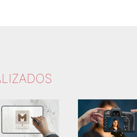
ALIZADOS