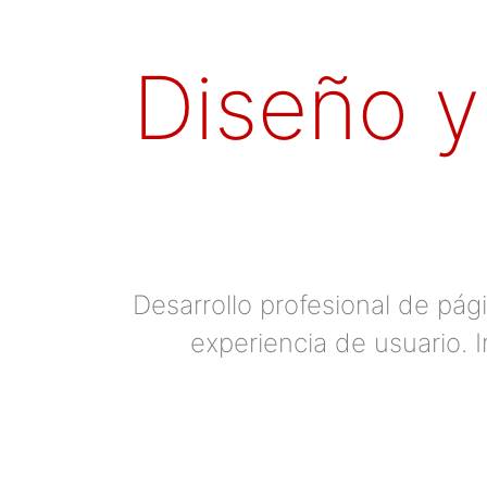
Diseño y
Desarrollo profesional de pá
experiencia de usuario. 