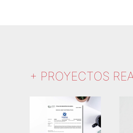
+ PROYECTOS RE