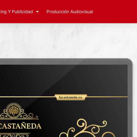
ing Y Publicidad
Producción Audiovisual