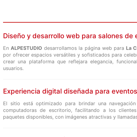
Diseño y desarrollo web para salones de 
En
ALPESTUDIO
desarrollamos la página web para
La C
por ofrecer espacios versátiles y sofisticados para celeb
crear una plataforma que reflejara elegancia, funciona
usuarios.
Experiencia digital diseñada para event
El sitio está optimizado para brindar una navegación 
computadoras de escritorio, facilitando a los cliente
paquetes disponibles, con imágenes atractivas y llamadas 