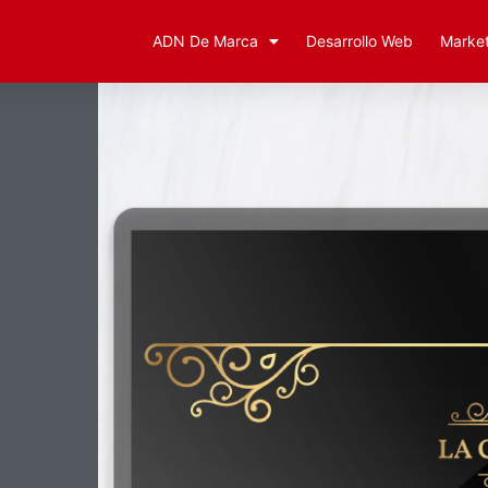
ADN De Marca
Desarrollo Web
Market