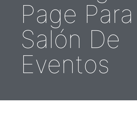
Page Para
Salón De
Eventos