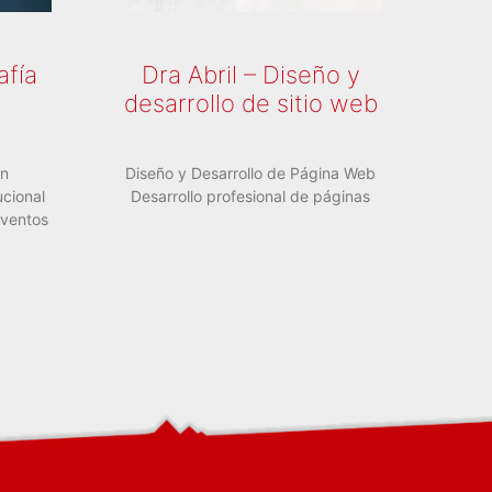
afía
Dra Abril – Diseño y
desarrollo de sitio web
en
Diseño y Desarrollo de Página Web
ucional
Desarrollo profesional de páginas
eventos