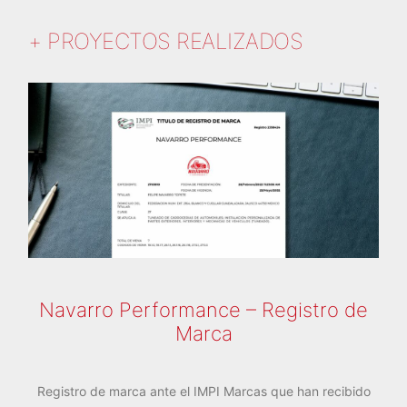
+ PROYECTOS REALIZADOS
Navarro Performance – Registro de
Marca
Registro de marca ante el IMPI Marcas que han recibido