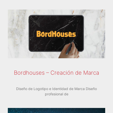
Bordhouses – Creación de Marca
Diseño de Logotipo e Identidad de Marca Diseño
profesional de