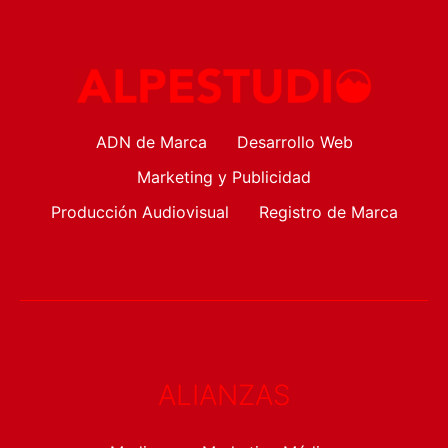
ADN de Marca
Desarrollo Web
Marketing y Publicidad
Producción Audiovisual
Registro de Marca
ALIANZAS