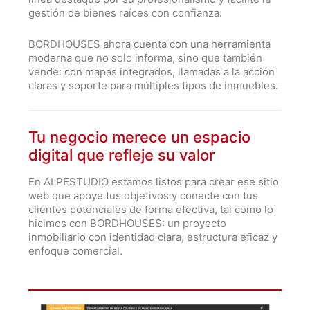
gestión de bienes raíces con confianza.
BORDHOUSES ahora cuenta con una herramienta
moderna que no solo informa, sino que también
vende: con mapas integrados, llamadas a la acción
claras y soporte para múltiples tipos de inmuebles.
Tu negocio merece un espacio
digital que refleje su valor
En ALPESTUDIO estamos listos para crear ese sitio
web que apoye tus objetivos y conecte con tus
clientes potenciales de forma efectiva, tal como lo
hicimos con BORDHOUSES: un proyecto
inmobiliario con identidad clara, estructura eficaz y
enfoque comercial.