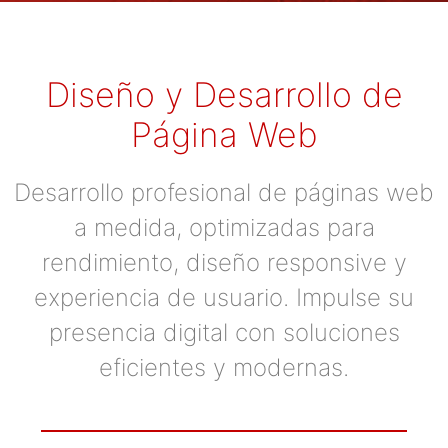
Diseño y Desarrollo de
Página Web
Desarrollo profesional de páginas web
a medida, optimizadas para
rendimiento, diseño responsive y
experiencia de usuario. Impulse su
presencia digital con soluciones
eficientes y modernas.