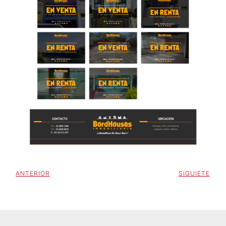
ANTERIOR
SIGUIETE