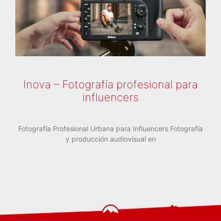
Inova – Fotografía profesional para
influencers
Fotografía Profesional Urbana para Influencers Fotografía
y producción audiovisual en