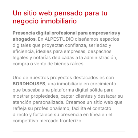
Un sitio web pensado para tu
negocio inmobiliario
Presencia digital profesional para empresarios y
abogados.
En ALPESTUDIO diseñamos espacios
digitales que proyectan confianza, seriedad y
eficiencia, ideales para empresas, despachos
legales y notarías dedicadas a la administración,
compra o venta de bienes raíces.
Uno de nuestros proyectos destacados es con
BORDHOUSES
, una inmobiliaria en crecimiento
que buscaba una plataforma digital sólida para
mostrar propiedades, captar clientes y destacar su
atención personalizada. Creamos un sitio web que
refleja su profesionalismo, facilita el contacto
directo y fortalece su presencia en línea en el
competitivo mercado fronterizo.