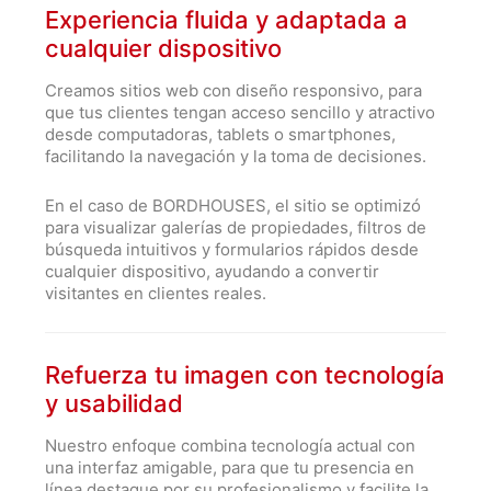
Experiencia fluida y adaptada a
cualquier dispositivo
Creamos sitios web con diseño responsivo, para
que tus clientes tengan acceso sencillo y atractivo
desde computadoras, tablets o smartphones,
facilitando la navegación y la toma de decisiones.
En el caso de BORDHOUSES, el sitio se optimizó
para visualizar galerías de propiedades, filtros de
búsqueda intuitivos y formularios rápidos desde
cualquier dispositivo, ayudando a convertir
visitantes en clientes reales.
Refuerza tu imagen con tecnología
y usabilidad
Nuestro enfoque combina tecnología actual con
una interfaz amigable, para que tu presencia en
línea destaque por su profesionalismo y facilite la