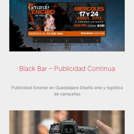
Black Bar – Publicidad Continua
Publicidad Exterior en Guadalajara Diseño arte y logística
de campañas