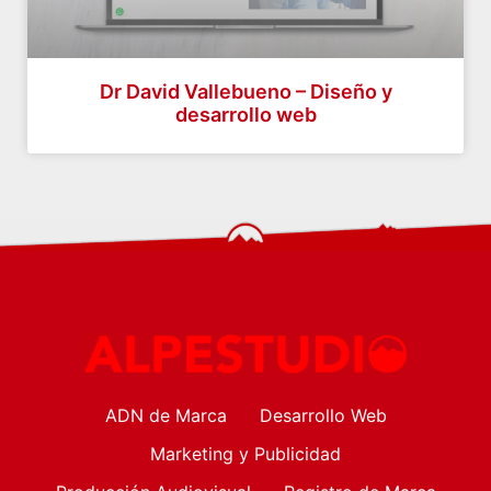
Dr David Vallebueno – Diseño y
desarrollo web
ADN de Marca
Desarrollo Web
Marketing y Publicidad