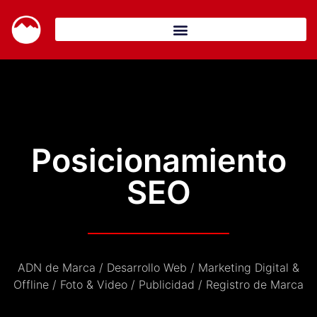
Posicionamiento
SEO
ADN de Marca / Desarrollo Web / Marketing Digital &
Offline / Foto & Video / Publicidad / Registro de Marca