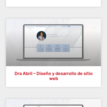
Dra Abril – Diseño y desarrollo de sitio
web