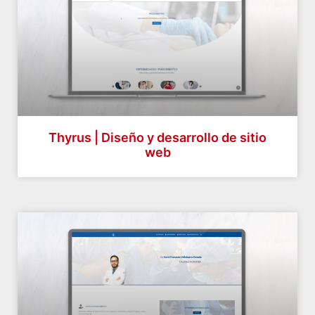
Thyrus | Diseño y desarrollo de sitio
web