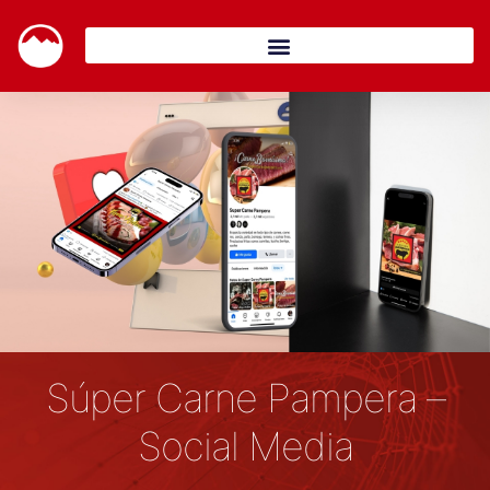
Súper Carne Pampera –
Social Media