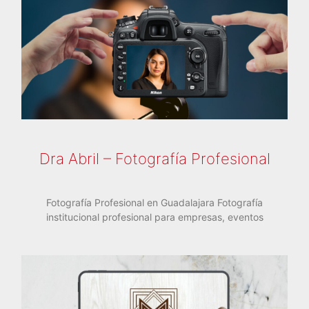
Dra Abril – Fotografía Profesional
Fotografía Profesional en Guadalajara Fotografía
institucional profesional para empresas, eventos