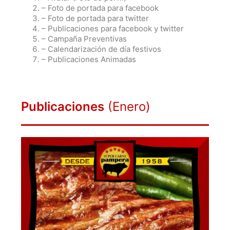
– Foto de portada para facebook
– Foto de portada para twitter
– Publicaciones para facebook y twitter
– Campaña Preventivas
– Calendarización de día festivos
– Publicaciones Animadas
Publicaciones
(Enero)