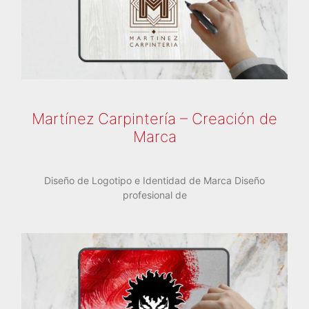
Martínez Carpintería – Creación de
Marca
Diseño de Logotipo e Identidad de Marca Diseño
profesional de