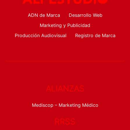
ADN de Marca
Desarrollo Web
Marketing y Publicidad
Producción Audiovisual
Registro de Marca
ALIANZAS
Mediscop – Marketing Médico
RRSS