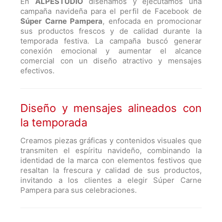
En
ALPESTUDIO
diseñamos y ejecutamos una
campaña navideña para el perfil de Facebook de
Súper Carne Pampera
, enfocada en promocionar
sus productos frescos y de calidad durante la
temporada festiva. La campaña buscó generar
conexión emocional y aumentar el alcance
comercial con un diseño atractivo y mensajes
efectivos.
Diseño y mensajes alineados con
la temporada
Creamos piezas gráficas y contenidos visuales que
transmiten el espíritu navideño, combinando la
identidad de la marca con elementos festivos que
resaltan la frescura y calidad de sus productos,
invitando a los clientes a elegir Súper Carne
Pampera para sus celebraciones.