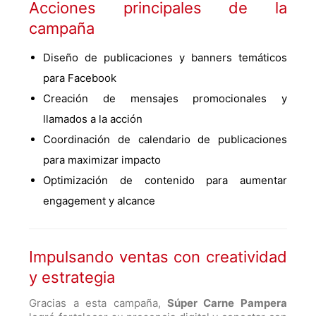
Acciones principales de la
campaña
Diseño de publicaciones y banners temáticos
para Facebook
Creación de mensajes promocionales y
llamados a la acción
Coordinación de calendario de publicaciones
para maximizar impacto
Optimización de contenido para aumentar
engagement y alcance
Impulsando ventas con creatividad
y estrategia
Gracias a esta campaña,
Súper Carne Pampera