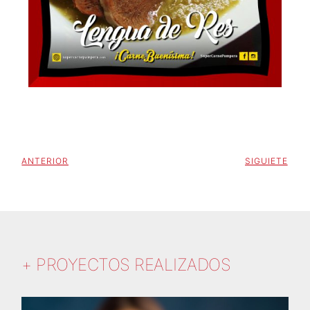
ANTERIOR
SIGUIETE
+ PROYECTOS REALIZADOS