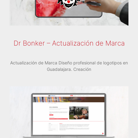
Dr Bonker – Actualización de Marca
Actualización de Marca Diseño profesional de logotipos en
Guadalajara. Creación