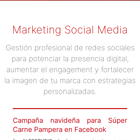
Marketing Social Media
Gestión profesional de redes sociales
para potenciar la presencia digital,
aumentar el engagement y fortalecer
la imagen de tu marca con estrategias
personalizadas.
Campaña navideña para Súper
Carne Pampera en Facebook