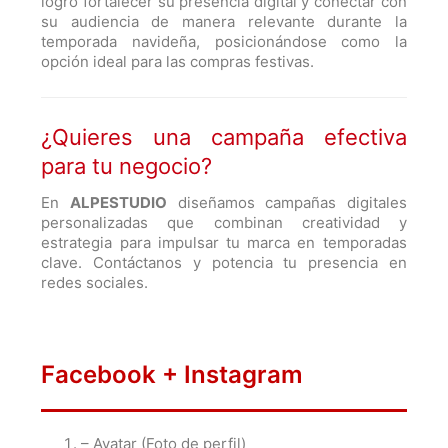
logró fortalecer su presencia digital y conectar con
su audiencia de manera relevante durante la
temporada navideña, posicionándose como la
opción ideal para las compras festivas.
¿Quieres una campaña efectiva
para tu negocio?
En
ALPESTUDIO
diseñamos campañas digitales
personalizadas que combinan creatividad y
estrategia para impulsar tu marca en temporadas
clave. Contáctanos y potencia tu presencia en
redes sociales.
Facebook + Instagram
– Avatar (Foto de perfil)