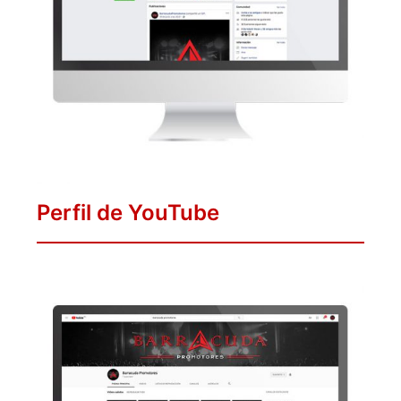
Perfil de YouTube