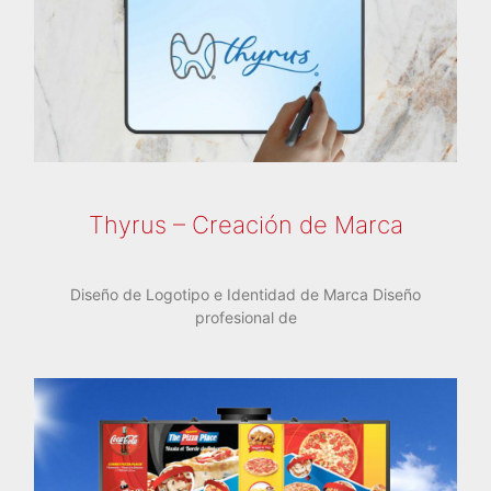
Thyrus – Creación de Marca
Diseño de Logotipo e Identidad de Marca Diseño
profesional de