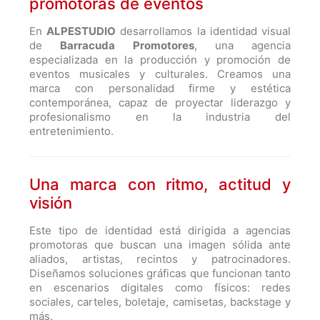
promotoras de eventos
En
ALPESTUDIO
desarrollamos la identidad visual
de
Barracuda Promotores
, una agencia
especializada en la producción y promoción de
eventos musicales y culturales. Creamos una
marca con personalidad firme y estética
contemporánea, capaz de proyectar liderazgo y
profesionalismo en la industria del
entretenimiento.
Una marca con ritmo, actitud y
visión
Este tipo de identidad está dirigida a agencias
promotoras que buscan una imagen sólida ante
aliados, artistas, recintos y patrocinadores.
Diseñamos soluciones gráficas que funcionan tanto
en escenarios digitales como físicos: redes
sociales, carteles, boletaje, camisetas, backstage y
más.