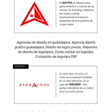
Agencias de diseño en guadalajara, Agencia diseño
grafico guadalajara, Diseño de logos precio, Paquetes
de diseño de logotipos, Como cotizar un logotipo,
Cotización de logotipo PDF