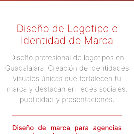
Diseño de Logotipo e
Identidad de Marca
Diseño profesional de logotipos en
Guadalajara. Creación de identidades
visuales únicas que fortalecen tu
marca y destacan en redes sociales,
publicidad y presentaciones.
Diseño de marca para agencias