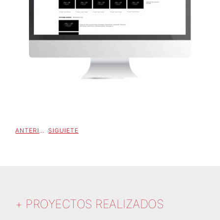
ANTERIOR
SIGUIETE
+ PROYECTOS REALIZADOS