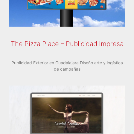
The Pizza Place – Publicidad Impresa
Publicidad Exterior en Guadalajara Diseño arte y logística
de campañas