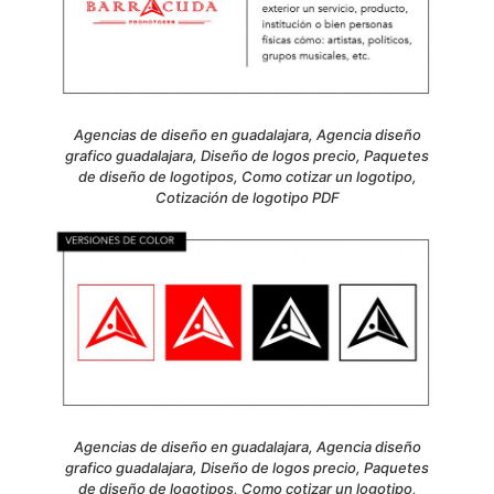
Agencias de diseño en guadalajara, Agencia diseño
grafico guadalajara, Diseño de logos precio, Paquetes
de diseño de logotipos, Como cotizar un logotipo,
Cotización de logotipo PDF
Agencias de diseño en guadalajara, Agencia diseño
grafico guadalajara, Diseño de logos precio, Paquetes
de diseño de logotipos, Como cotizar un logotipo,