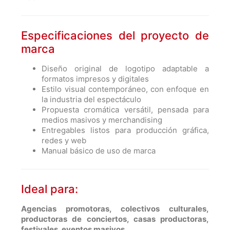
Especificaciones del proyecto de
marca
Diseño original de logotipo adaptable a
formatos impresos y digitales
Estilo visual contemporáneo, con enfoque en
la industria del espectáculo
Propuesta cromática versátil, pensada para
medios masivos y merchandising
Entregables listos para producción gráfica,
redes y web
Manual básico de uso de marca
Ideal para:
Agencias promotoras, colectivos culturales,
productoras de conciertos, casas productoras,
festivales, eventos masivos