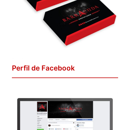
Perfil de Facebook