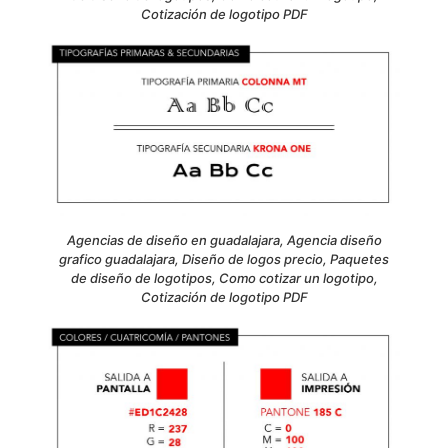
Cotización de logotipo PDF
Agencias de diseño en guadalajara, Agencia diseño
grafico guadalajara, Diseño de logos precio, Paquetes
de diseño de logotipos, Como cotizar un logotipo,
Cotización de logotipo PDF