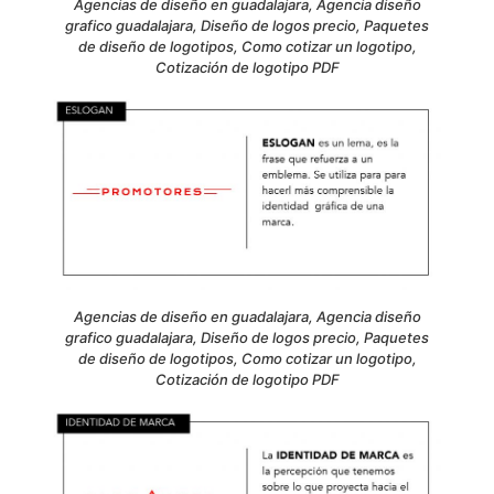
Agencias de diseño en guadalajara, Agencia diseño
grafico guadalajara, Diseño de logos precio, Paquetes
de diseño de logotipos, Como cotizar un logotipo,
Cotización de logotipo PDF
Agencias de diseño en guadalajara, Agencia diseño
grafico guadalajara, Diseño de logos precio, Paquetes
de diseño de logotipos, Como cotizar un logotipo,
Cotización de logotipo PDF