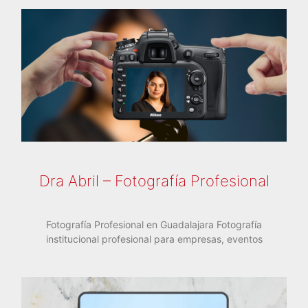
Dra Abril – Fotografía Profesional
Fotografía Profesional en Guadalajara Fotografía
institucional profesional para empresas, eventos