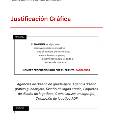
Justificación Gráfica
Agencias de diseño en guadalajara, Agencia diseño
grafico guadalajara, Diseño de logos precio, Paquetes
de diseño de logotipos, Como cotizar un logotipo,
Cotización de logotipo PDF