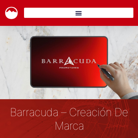
Barracuda – Creación De
Marca