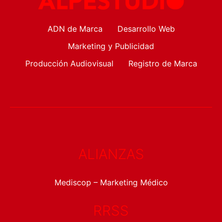
ADN de Marca
Desarrollo Web
Marketing y Publicidad
Producción Audiovisual
Registro de Marca
ALIANZAS
Mediscop – Marketing Médico
RRSS