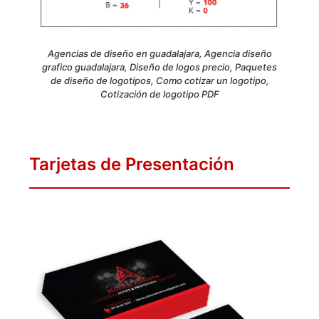
Agencias de diseño en guadalajara, Agencia diseño
grafico guadalajara, Diseño de logos precio, Paquetes
de diseño de logotipos, Como cotizar un logotipo,
Cotización de logotipo PDF
Tarjetas de Presentación