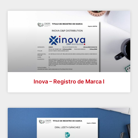
Inova – Registro de Marca I