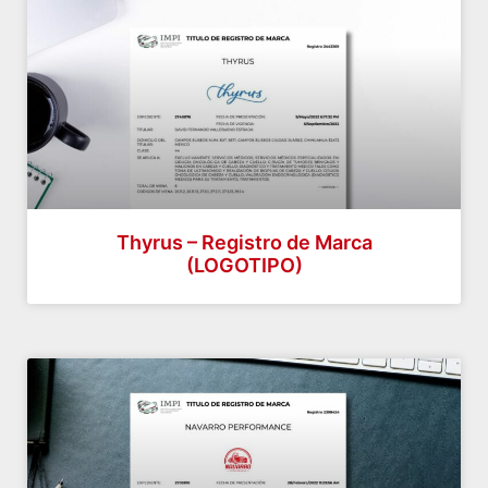
Thyrus – Registro de Marca
(LOGOTIPO)