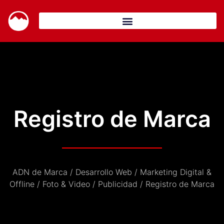
Registro de Marca
ADN de Marca / Desarrollo Web / Marketing Digital &
Offline / Foto & Video / Publicidad / Registro de Marca