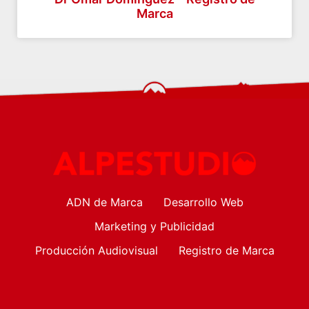
Marca
ADN de Marca
Desarrollo Web
Marketing y Publicidad
Producción Audiovisual
Registro de Marca