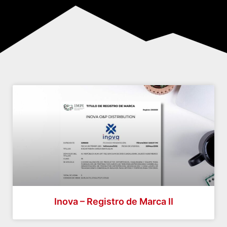
Inova – Registro de Marca II